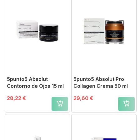
5punto5 Absolut
5punto5 Absolut Pro
Contorno de Ojos 15 ml
Collagen Crema 50 ml
28,22 €
29,60 €