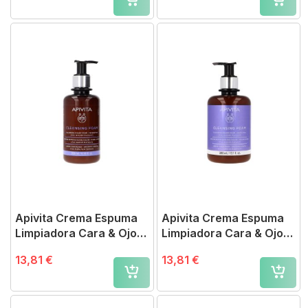
Apivita Crema Espuma
Apivita Crema Espuma
Limpiadora Cara & Ojos
Limpiadora Cara & Ojos
200 ml
300 ml
13,81 €
13,81 €