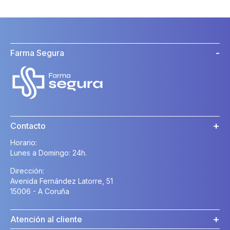
Farma Segura
Contacto
Horario:
Lunes a Domingo: 24h.
Dirección:
Avenida Fernández Latorre, 51
15006 - A Coruña
Atención al cliente