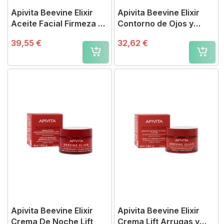
Apivita Beevine Elixir
Apivita Beevine Elixir
Aceite Facial Firmeza y
Contorno de Ojos y
Reparación
Labios
39,55 €
32,62 €
Apivita Beevine Elixir
Apivita Beevine Elixir
Crema De Noche Lift
Crema Lift Arrugas y