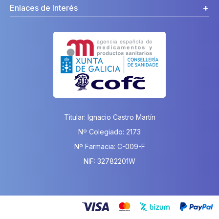
Enlaces de Interés
Titular: Ignacio Castro Martín
Nº Colegiado: 2173
Nº Farmacia: C-009-F
NIF: 32782201W