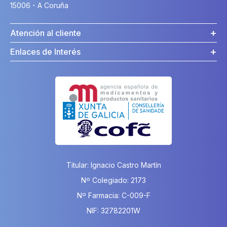
15006 - A Coruña
Atención al cliente
Enlaces de Interés
Titular: Ignacio Castro Martín
Nº Colegiado: 2173
Nº Farmacia: C-009-F
NIF: 32782201W