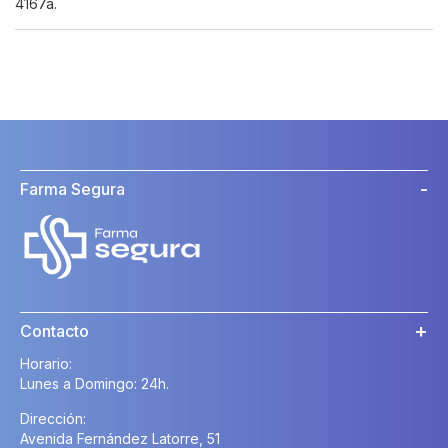
4167a.
Farma Segura
Contacto
Horario:
Lunes a Domingo: 24h.
Dirección:
Avenida Fernández Latorre, 51