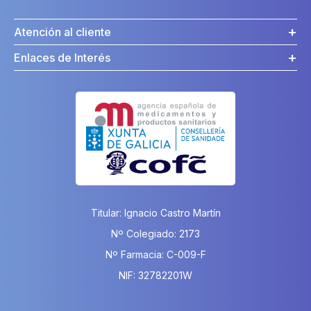
Atención al cliente
Enlaces de Interés
Titular: Ignacio Castro Martín
Nº Colegiado: 2173
Nº Farmacia: C-009-F
NIF: 32782201W