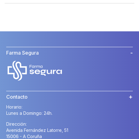
Farma Segura
Contacto
Horario:
Lunes a Domingo: 24h.
Dirección:
Avenida Fernández Latorre, 51
15006 - A Coruña