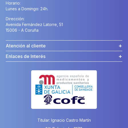
Horario:
Lunes a Domingo: 24h.
Dirección:
Avenida Fernández Latorre, 51
15006 - A Coruña
Atención al cliente
Enlaces de Interés
Titular: Ignacio Castro Martín