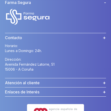
Farma Segura
Contacto
Horario:
Lunes a Domingo: 24h.
Dirección:
Avenida Fernández Latorre, 51
15006 - A Coruña
Atención al cliente
Enlaces de Interés