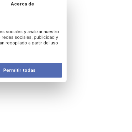
Acerca de
es sociales y analizar nuestro
 redes sociales, publicidad y
n recopilado a partir del uso
Permitir todas