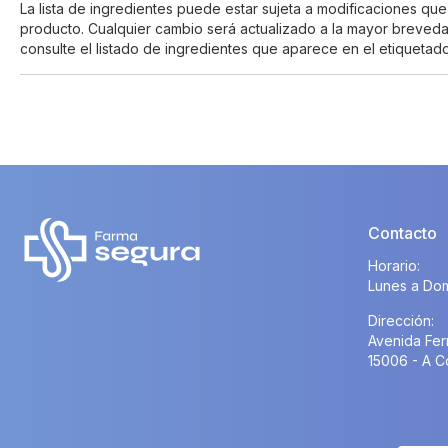
La lista de ingredientes puede estar sujeta a modificaciones que 
producto. Cualquier cambio será actualizado a la mayor breved
consulte el listado de ingredientes que aparece en el etiqueta
Contacto
Horario:
Lunes a Dom
Dirección:
Avenida Fer
15006 - A C