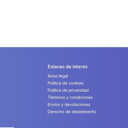
Enlaces de Interés
Aviso legal
Política de cookies
Política de privacidad
Términos y condiciones
Envíos y devoluciones
Derecho de desistimiento