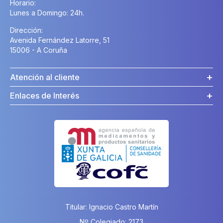
Horario:
Lunes a Domingo: 24h.
Dirección:
Avenida Fernández Latorre, 51
15006 - A Coruña
Atención al cliente
Enlaces de Interés
Titular: Ignacio Castro Martín
Nº Colegiado: 2173