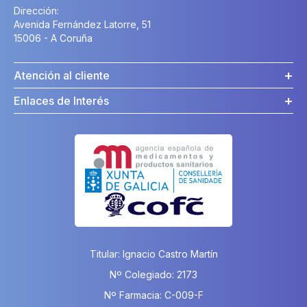
Dirección:
Avenida Fernández Latorre, 51
15006 - A Coruña
Atención al cliente
Enlaces de Interés
Titular: Ignacio Castro Martín
Nº Colegiado: 2173
Nº Farmacia: C-009-F