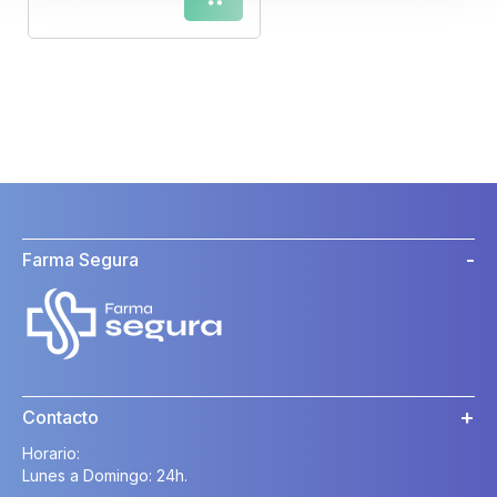
Farma Segura
Contacto
Horario:
Lunes a Domingo: 24h.