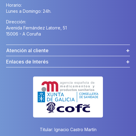
Horario:
Lunes a Domingo: 24h.
Dirección:
Avenida Fernández Latorre, 51
15006 - A Coruña
Atención al cliente
Enlaces de Interés
Titular: Ignacio Castro Martín