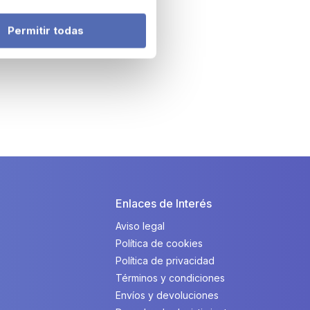
Permitir todas
Enlaces de Interés
Aviso legal
Política de cookies
Política de privacidad
Términos y condiciones
Envíos y devoluciones