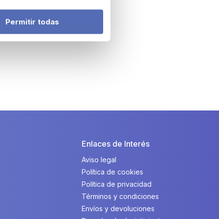
Permitir todas
Enlaces de Interés
Aviso legal
Política de cookies
Política de privacidad
Términos y condiciones
Envíos y devoluciones