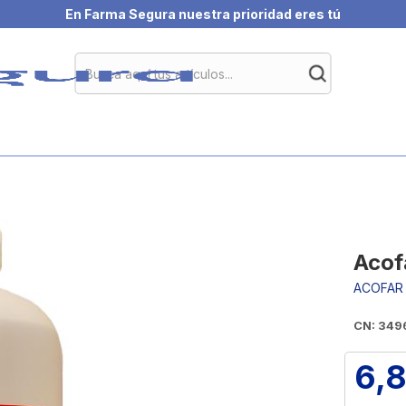
En Farma Segura nuestra prioridad eres tú
Acof
ACOFAR
CN: 349
6,