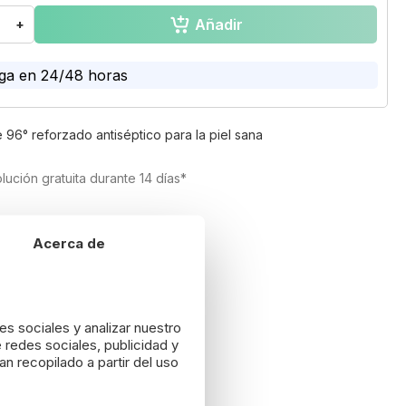
Añadir
+
ga en 24/48 horas
 96° reforzado antiséptico para la piel sana
lución gratuita durante 14 días*
Acerca de
es sociales y analizar nuestro
 redes sociales, publicidad y
n recopilado a partir del uso