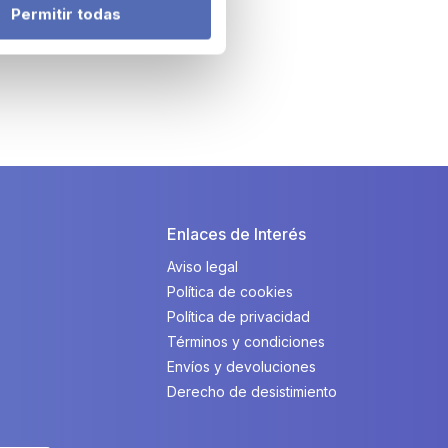
Permitir todas
Enlaces de Interés
Aviso legal
Política de cookies
Política de privacidad
Términos y condiciones
Envíos y devoluciones
Derecho de desistimiento