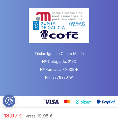
Titular: Ignacio Castro Martín
Nº Colegiado: 2173
Nº Farmacia: C-009-F
NIF: 32782201W
13,97 €
19,95 €