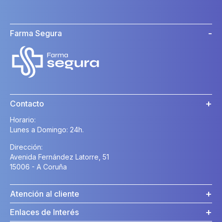
Farma Segura
Contacto
Horario:
Lunes a Domingo: 24h.
Dirección:
Avenida Fernández Latorre, 51
15006 - A Coruña
Atención al cliente
Enlaces de Interés