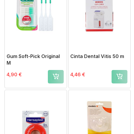
Gum Soft-Pick Original
Cinta Dental Vitis 50 m
M
4,90 €
4,46 €