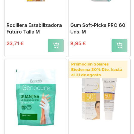
Rodillera Estabilizadora
Gum Soft-Picks PRO 60
Futuro Talla M
Uds. M
23,71 €
8,95 €
Promoción Solares
Bioderma 30% Dto. hasta
el 31 de agosto