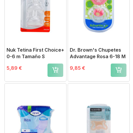
Nuk Tetina First Choice+
Dr. Brown's Chupetes
0-6 m Tamaño S
Advantage Rosa 6-18 M
5,89 €
9,85 €