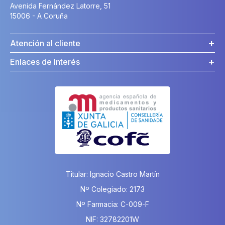
Avenida Fernández Latorre, 51
15006 - A Coruña
Atención al cliente
Enlaces de Interés
Titular: Ignacio Castro Martín
Nº Colegiado: 2173
Nº Farmacia: C-009-F
NIF: 32782201W