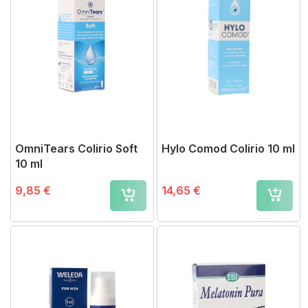
OmniTears Colirio Soft
Hylo Comod Colirio 10 ml
10 ml
9,85 €
14,65 €