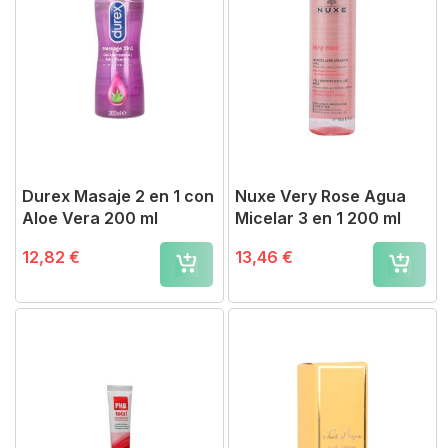
Durex Masaje 2 en 1 con
Nuxe Very Rose Agua
Aloe Vera 200 ml
Micelar 3 en 1 200 ml
12,82 €
13,46 €