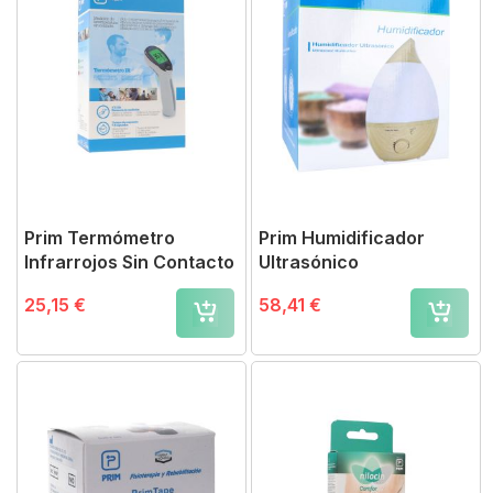
Prim Termómetro
Prim Humidificador
Infrarrojos Sin Contacto
Ultrasónico
25,15 €
58,41 €