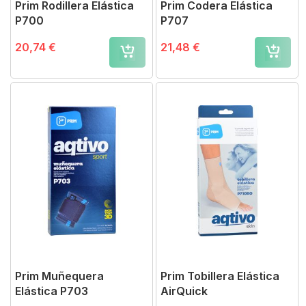
Prim Rodillera Elástica
Prim Codera Elástica
P700
P707
20,74 €
21,48 €
Prim Muñequera
Prim Tobillera Elástica
Elástica P703
AirQuick