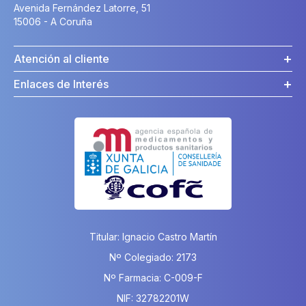
Avenida Fernández Latorre, 51
15006 - A Coruña
Atención al cliente
Enlaces de Interés
Titular: Ignacio Castro Martín
Nº Colegiado: 2173
Nº Farmacia: C-009-F
NIF: 32782201W