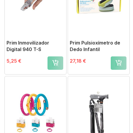
Prim Inmovilizador
Prim Pulsioxímetro de
Digital 940 T-S
Dedo Infantil
5,25 €
27,18 €