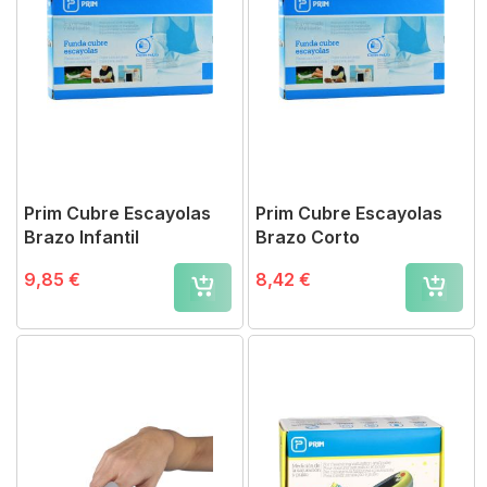
Prim Cubre Escayolas
Prim Cubre Escayolas
Brazo Infantil
Brazo Corto
9,85 €
8,42 €