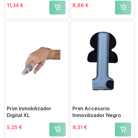
11,34 €
8,86 €
Prim Inmobilizador
Prim Accesorio
Digital XL
Inmovilizador Negro
5,25 €
9,31 €