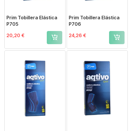
Prim Tobillera Elástica
Prim Tobillera Elástica
P705
P706
20,20 €
24,26 €