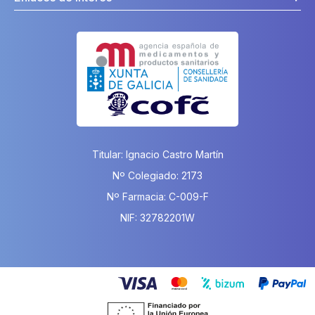
Titular: Ignacio Castro Martín
Nº Colegiado: 2173
Nº Farmacia: C-009-F
NIF: 32782201W