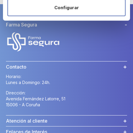
Configurar
Farma Segura
Contacto
Horario:
Lunes a Domingo: 24h.
Dirección:
Avenida Fernández Latorre, 51
15006 - A Coruña
Atención al cliente
Enlaces de Interés