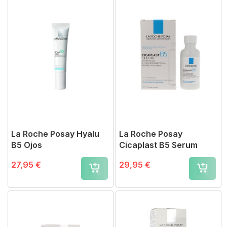
La Roche Posay Hyalu
La Roche Posay
B5 Ojos
Cicaplast B5 Serum
27,95 €
29,95 €