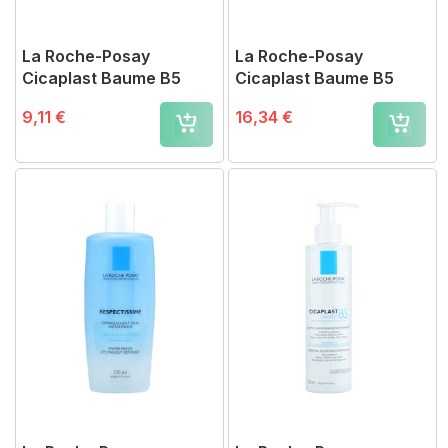
La Roche-Posay
La Roche-Posay
Cicaplast Baume B5
Cicaplast Baume B5
9,11 €
16,34 €