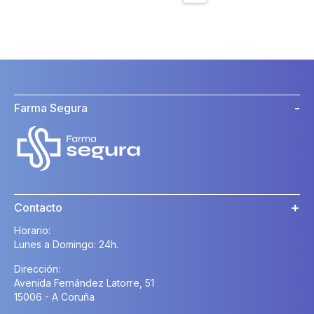
Farma Segura
Contacto
Horario:
Lunes a Domingo: 24h.
Dirección:
Avenida Fernández Latorre, 51
15006 - A Coruña