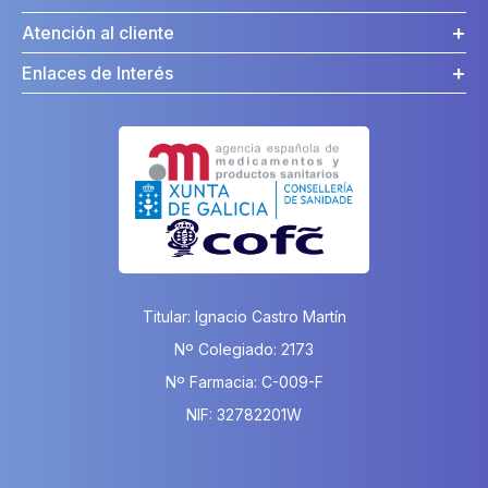
Atención al cliente
Enlaces de Interés
Titular: Ignacio Castro Martín
Nº Colegiado: 2173
Nº Farmacia: C-009-F
NIF: 32782201W