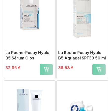
La Roche-Posay Hyalu
La Roche Posay Hyalu
B5 Sérum Ojos
B5 Aquagel SPF30 50 ml
32,95 €
36,58 €