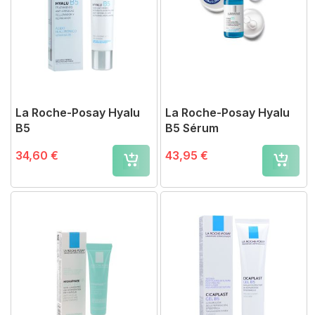
La Roche-Posay Hyalu
La Roche-Posay Hyalu
B5
B5 Sérum
34,60 €
43,95 €