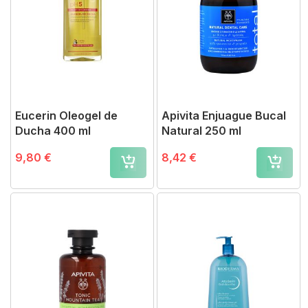
Eucerin Oleogel de
Apivita Enjuague Bucal
Ducha 400 ml
Natural 250 ml
9,80 €
8,42 €