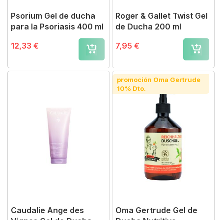
Psorium Gel de ducha
Roger & Gallet Twist Gel
para la Psoriasis 400 ml
de Ducha 200 ml
12,33 €
7,95 €
promoción Oma Gertrude
10% Dto.
Caudalie Ange des
Oma Gertrude Gel de