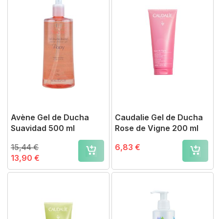
Avène Gel de Ducha
Caudalie Gel de Ducha
Suavidad 500 ml
Rose de Vigne 200 ml
15,44 €
6,83 €
13,90 €