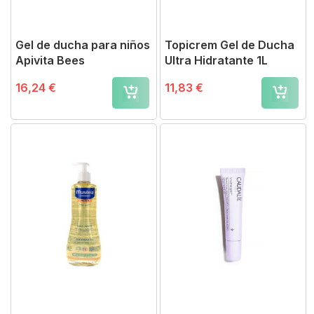
Gel de ducha para niños
Topicrem Gel de Ducha
Apivita Bees
Ultra Hidratante 1L
16,24 €
11,83 €