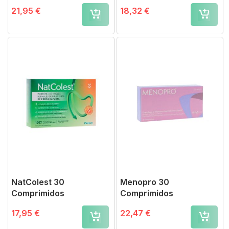
21,95 €
18,32 €
NatColest 30
Menopro 30
Comprimidos
Comprimidos
17,95 €
22,47 €