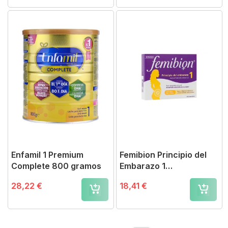
Enfamil 1 Premium
Femibion Principio del
Complete 800 gramos
Embarazo 1
Comprimidos
28,22 €
18,41 €