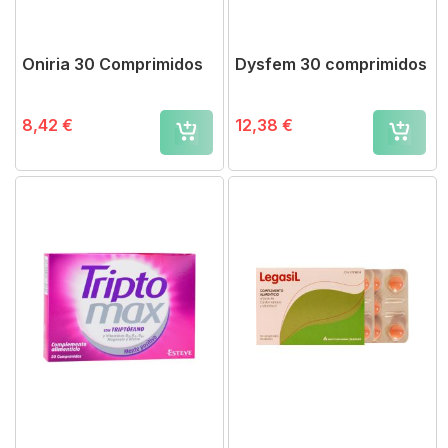
Oniria 30 Comprimidos
Dysfem 30 comprimidos
8,42 €
12,38 €