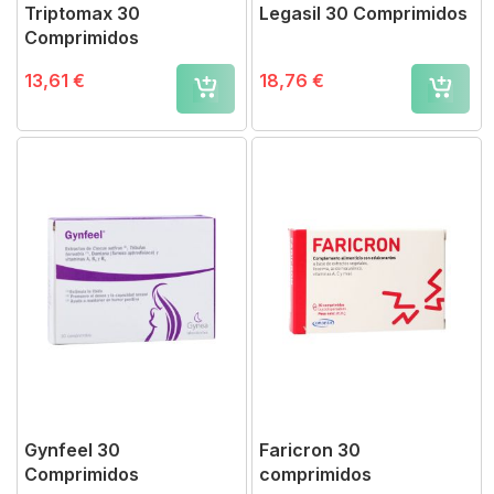
Triptomax 30
Legasil 30 Comprimidos
Comprimidos
13,61 €
18,76 €
Gynfeel 30
Faricron 30
Comprimidos
comprimidos